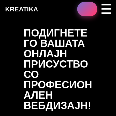
KREATIKA
ПОДИГНЕТЕ
ГО ВАШАТА
ОНЛАЈН
ПРИСУСТВО
СО
ПРОФЕСИОН
АЛЕН
ВЕБДИЗАЈН!