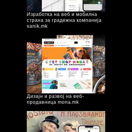
Изработка на веб и мобилна
страна за градежна компанија
sanik.mk
Дизајн и развој на веб-
продавница mona.mk