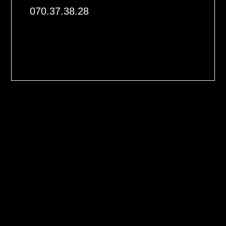
070.37.38.28