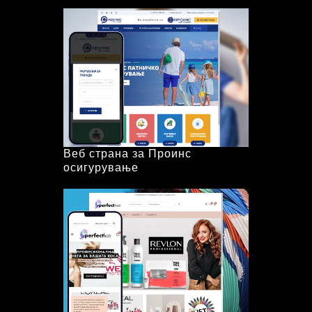
Веб страна за Проинс
осигурување