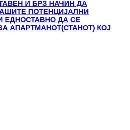
ТАВЕН И БРЗ НАЧИН ДА
АШИТЕ ПОТЕНЦИЈАЛНИ
И ЕДНОСТАВНО ДА СЕ
А АПАРТМАНОТ(СТАНОТ) КОЈ