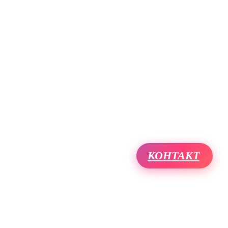
КОНТАКТ