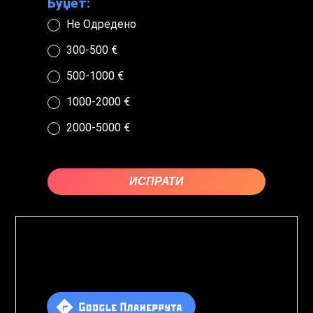
Буџет:
Не Одредено
300-500 €
500-1000 €
1000-2000 €
2000-5000 €
ИСПРАТИ