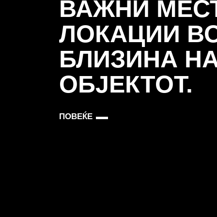
ВАЖНИ МЕС
ЛОКАЦИИ В
БЛИЗИНА Н
ОБЈЕКТОТ.
ПОВЕЌЕ