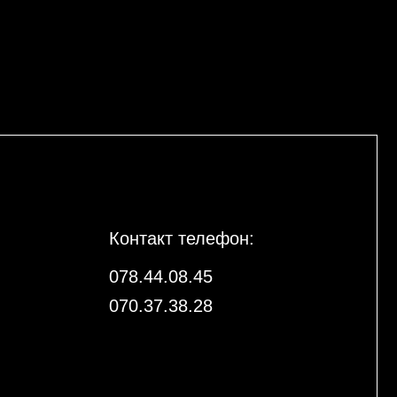
Контакт телефон:
078.44.08.45
070.37.38.28