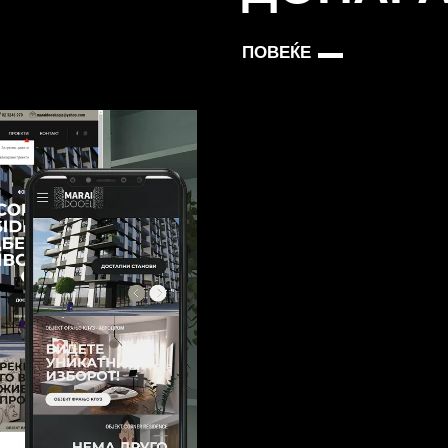
ПОВЕЌЕ