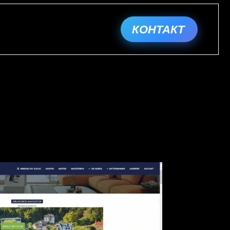
КОНТАКТ