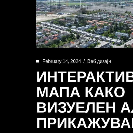
February 14, 2024
Веб дизајн
ИНТЕРАКТИ
МАПА КАКО
ВИЗУЕЛЕН А
ПРИКАЖУВА